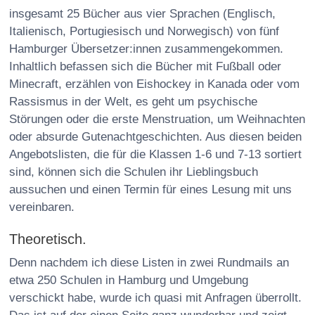
insgesamt 25 Bücher aus vier Sprachen (Englisch,
Italienisch, Portugiesisch und Norwegisch) von fünf
Hamburger Übersetzer:innen zusammengekommen.
Inhaltlich befassen sich die Bücher mit Fußball oder
Minecraft, erzählen von Eishockey in Kanada oder vom
Rassismus in der Welt, es geht um psychische
Störungen oder die erste Menstruation, um Weihnachten
oder absurde Gutenachtgeschichten. Aus diesen beiden
Angebotslisten, die für die Klassen 1-6 und 7-13 sortiert
sind, können sich die Schulen ihr Lieblingsbuch
aussuchen und einen Termin für eines Lesung mit uns
vereinbaren.
Theoretisch.
Denn nachdem ich diese Listen in zwei Rundmails an
etwa 250 Schulen in Hamburg und Umgebung
verschickt habe, wurde ich quasi mit Anfragen überrollt.