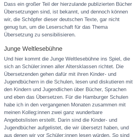
Dass ein großer Teil der hierzulande publizierten Bücher
Übersetzungen sind, ist bekannt, und dennoch können
wir, die Schöpfer dieser deutschen Texte, gar nicht
genug tun, um die Leserschaft für das Thema
Übersetzung zu sensibilisieren.
Junge Weltlesebühne
Und hier kommt die Junge Weltlesebühne ins Spiel, die
sich an Schüler:innen aller Altersklassen richtet. Die
Übersetzenden gehen dafür mit ihren Kinder- und
Jugendbüchern in die Schulen, lesen und diskutieren mit
den Kindern und Jugendlichen über Bücher, Sprachen
und eben das Übersetzen. Für die Hamburger Schulen
habe ich in den vergangenen Monaten zusammen mit
meinen Kolleg:innen zwei ganz wunderbare
Angebotslisten erstellt. Darin sind die Kinder- und
Jugendbücher aufgelistet, die wir übersetzt haben, und
aus denen wir vor Schüler:innen lesen würden. So sind