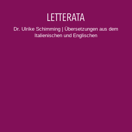
Dr. Ulrike Schimming | Übersetzungen aus dem
Italienischen und Englischen