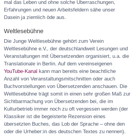
mal das Leben und ohne solche Überraschungen,
Erfahrungen und neuen Arbeitsfeldern sähe unser
Dasein ja ziemlich öde aus.
Weltlesebühne
Die Junge Weltlesebühne gehört zum Verein
Weltlesebühne e.V., der deutschlandweit Lesungen und
Veranstaltungen mit Übersetzenden organisiert, u.a. die
Translationale in Berlin. Auf dem vereinseigenen
YouTube-Kanal
kann man bereits eine beachtliche
Anzahl von Veranstaltungsmitschnitten oder auch
Buchvorstellungen von Übersetzenden anschauen. Die
Weltlesebühne trägt somit in einen sehr großen Maß zur
Sichtbarmachung von Übersetzenden bei, die im
Kulturbetrieb immer noch zu oft vergessen werden (der
Klassiker ist die begeisterte Rezension eines
übersetzten Buches, das Lob der Sprache – ohne den
oder die Urheber:in des deutschen Textes zu nennen).