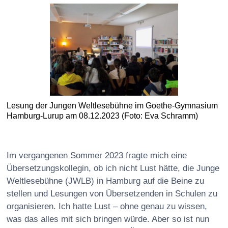
Lesung der Jungen Weltlesebühne im Goethe-Gymnasium
Hamburg-Lurup am 08.12.2023 (Foto: Eva Schramm)
Im vergangenen Sommer 2023 fragte mich eine
Übersetzungskollegin, ob ich nicht Lust hätte, die Junge
Weltlesebühne (JWLB) in Hamburg auf die Beine zu
stellen und Lesungen von Übersetzenden in Schulen zu
organisieren. Ich hatte Lust – ohne genau zu wissen,
was das alles mit sich bringen würde. Aber so ist nun