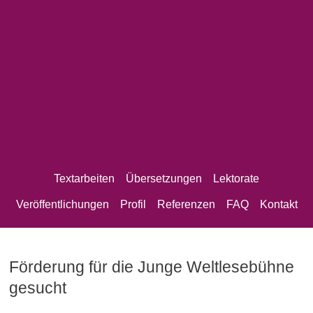
Textarbeiten
Übersetzungen
Lektorate
Veröffentlichungen
Profil
Referenzen
FAQ
Kontakt
Förderung für die Junge Weltlesebühne
gesucht