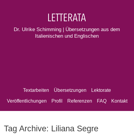
Dr. Ulrike Schimming | Übersetzungen aus dem
Italienischen und Englischen
Textarbeiten
Übersetzungen
Lektorate
Veröffentlichungen
Profil
Referenzen
FAQ
Kontakt
Tag Archive: Liliana Segre