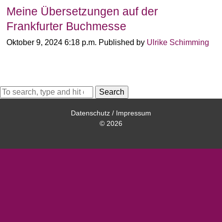
Meine Übersetzungen auf der
Frankfurter Buchmesse
Oktober 9, 2024 6:18 p.m.
Published by
Ulrike Schimming
Search
Datenschutz
/
Impressum
© 2026