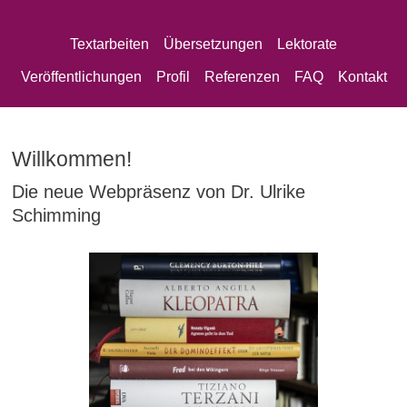
Textarbeiten
Übersetzungen
Lektorate
Veröffentlichungen
Profil
Referenzen
FAQ
Kontakt
Willkommen!
Die neue Webpräsenz von Dr. Ulrike
Schimming