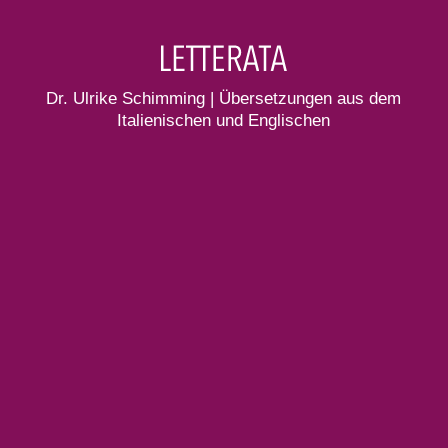
Dr. Ulrike Schimming | Übersetzungen aus dem
Italienischen und Englischen