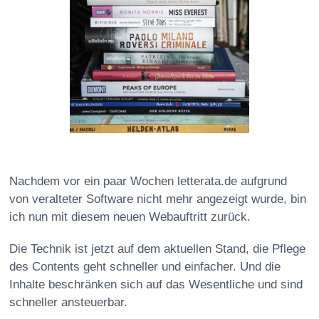
Nachdem vor ein paar Wochen letterata.de aufgrund
von veralteter Software nicht mehr angezeigt wurde, bin
ich nun mit diesem neuen Webauftritt zurück.
Die Technik ist jetzt auf dem aktuellen Stand, die Pflege
des Contents geht schneller und einfacher. Und die
Inhalte beschränken sich auf das Wesentliche und sind
schneller ansteuerbar.