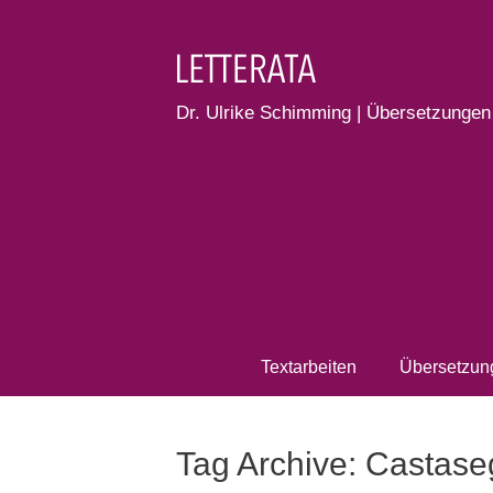
Dr. Ulrike Schimming | Übersetzungen
Textarbeiten
Übersetzun
Tag Archive: Castas