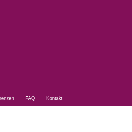
renzen
FAQ
Kontakt