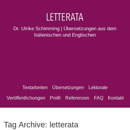
Dr. Ulrike Schimming | Übersetzungen aus dem
Italienischen und Englischen
Textarbeiten
Übersetzungen
Lektorate
Veröffentlichungen
Profil
Referenzen
FAQ
Kontakt
Tag Archive: letterata