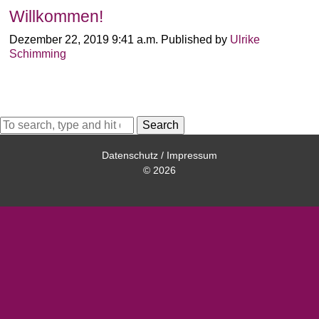
Willkommen!
Dezember 22, 2019 9:41 a.m.
Published by
Ulrike
Schimming
Search
Datenschutz
/
Impressum
© 2026