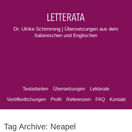
Dr. Ulrike Schimming | Übersetzungen aus dem
Italienischen und Englischen
Textarbeiten
Übersetzungen
Lektorate
Veröffentlichungen
Profil
Referenzen
FAQ
Kontakt
Tag Archive: Neapel