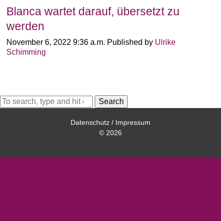
Blanca wartet darauf, übersetzt zu
werden
November 6, 2022 9:36 a.m.
Published by
Ulrike
Schimming
Search
Datenschutz
/
Impressum
© 2026