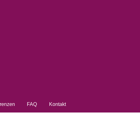
renzen
FAQ
Kontakt